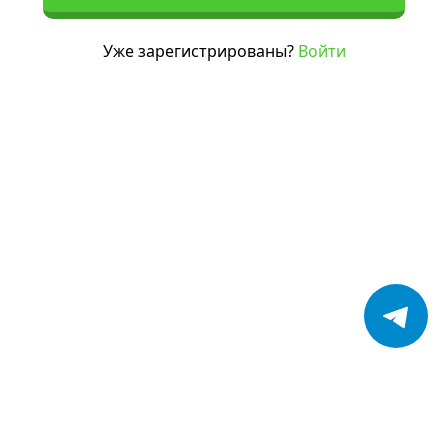
Уже зарегистрированы?
Войти