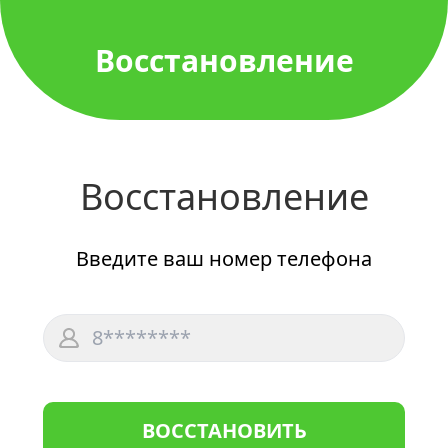
Восстановление
Восстановление
Введите ваш номер телефона